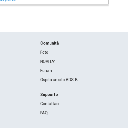
Comunità
Foto
NOVITA'
Forum
Ospita un sito ADS-B
Supporto
Contattaci
FAQ