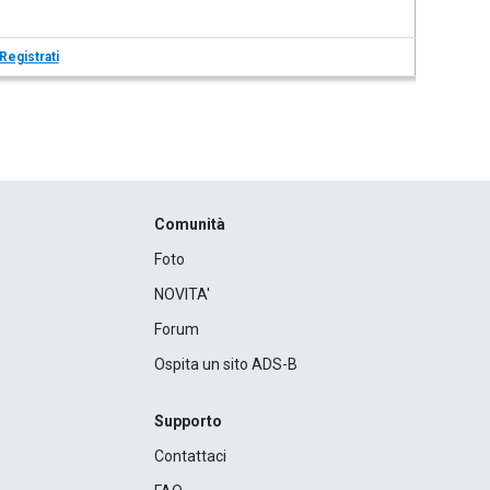
Registrati
Comunità
Foto
NOVITA'
Forum
Ospita un sito ADS-B
Supporto
Contattaci