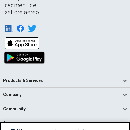
segmenti del
settore aereo.
Products & Services
Company
Community
Support