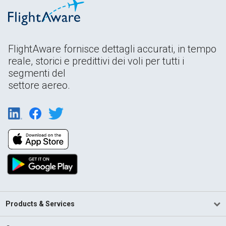
FlightAware fornisce dettagli accurati, in tempo
reale, storici e predittivi dei voli per tutti i
segmenti del
settore aereo.
Products & Services