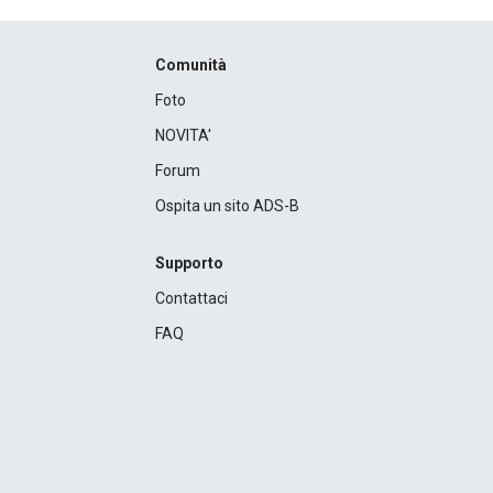
Comunità
Foto
NOVITA'
Forum
Ospita un sito ADS-B
Supporto
Contattaci
FAQ