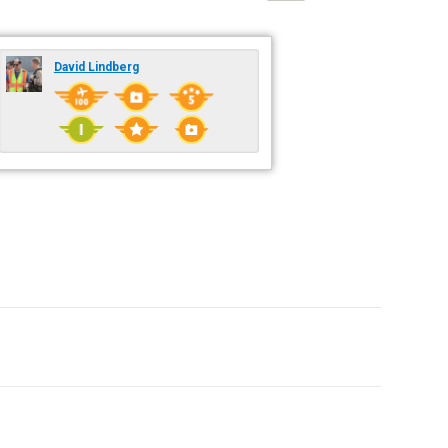
David Lindberg