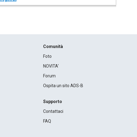
Comunità
Foto
NOVITA'
Forum
Ospita un sito ADS-B
Supporto
Contattaci
FAQ