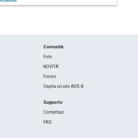
Comunità
Foto
NOVITA'
Forum
Ospita un sito ADS-B
Supporto
Contattaci
FAQ