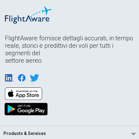
FlightAware fornisce dettagli accurati, in tempo
reale, storici e predittivi dei voli per tutti i
segmenti del
settore aereo.
Products & Services