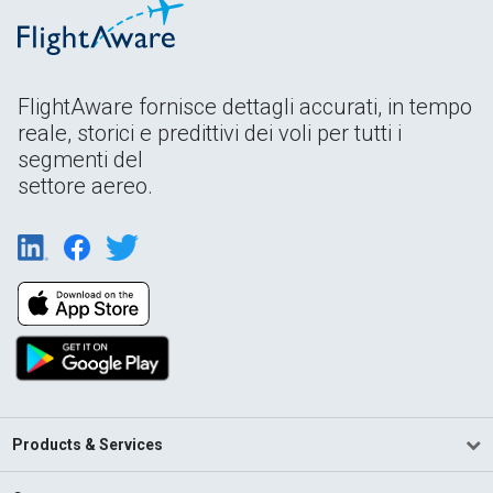
FlightAware fornisce dettagli accurati, in tempo
reale, storici e predittivi dei voli per tutti i
segmenti del
settore aereo.
Products & Services