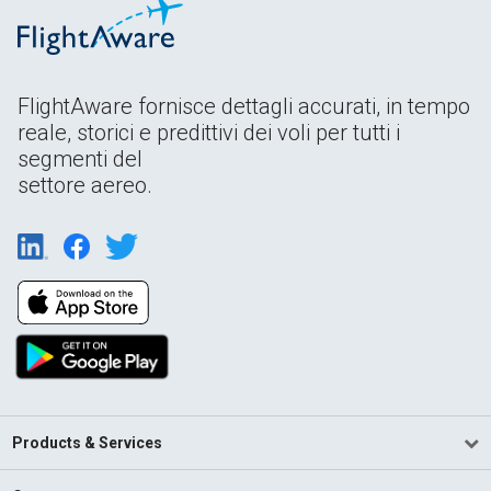
FlightAware fornisce dettagli accurati, in tempo
reale, storici e predittivi dei voli per tutti i
segmenti del
settore aereo.
Products & Services