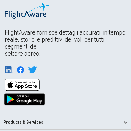
FlightAware fornisce dettagli accurati, in tempo
reale, storici e predittivi dei voli per tutti i
segmenti del
settore aereo.
Products & Services