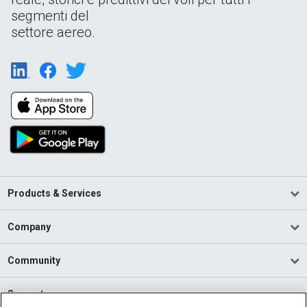
segmenti del
settore aereo.
Products & Services
Company
Community
Support