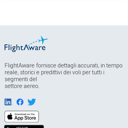
FlightAware fornisce dettagli accurati, in tempo
reale, storici e predittivi dei voli per tutti i
segmenti del
settore aereo.