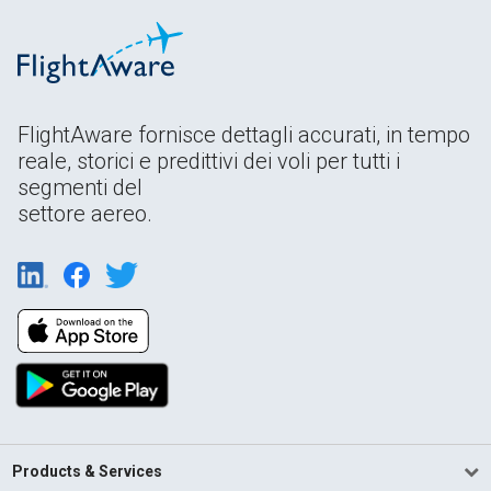
FlightAware fornisce dettagli accurati, in tempo
reale, storici e predittivi dei voli per tutti i
segmenti del
settore aereo.
Products & Services