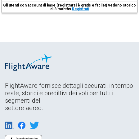
Gli utenti con account di base (registrarsi è gratis e facile!) vedono storico
di 3 months
Registrati
FlightAware fornisce dettagli accurati, in tempo
reale, storici e predittivi dei voli per tutti i
segmenti del
settore aereo.