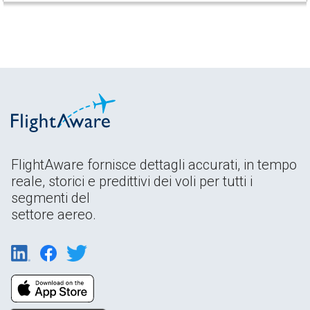
FlightAware fornisce dettagli accurati, in tempo
reale, storici e predittivi dei voli per tutti i
segmenti del
settore aereo.