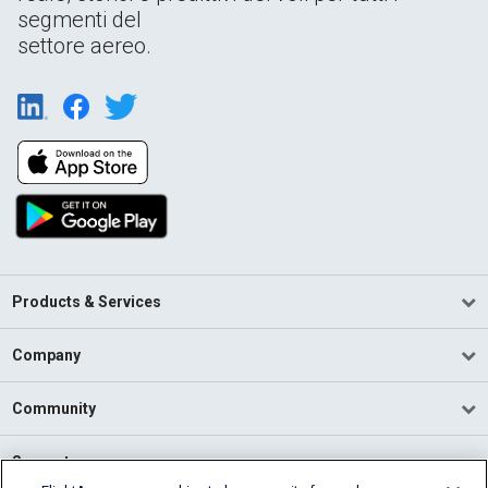
segmenti del
settore aereo.
Products & Services
Company
Community
Support