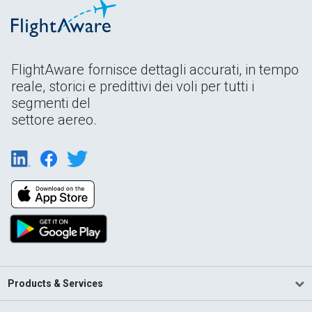
FlightAware fornisce dettagli accurati, in tempo
reale, storici e predittivi dei voli per tutti i
segmenti del
settore aereo.
Products & Services