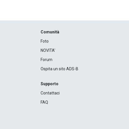
Comunità
Foto
NOVITA'
Forum
Ospita un sito ADS-B
Supporto
Contattaci
FAQ