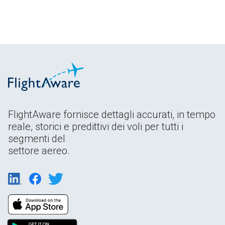
FlightAware fornisce dettagli accurati, in tempo
reale, storici e predittivi dei voli per tutti i
segmenti del
settore aereo.