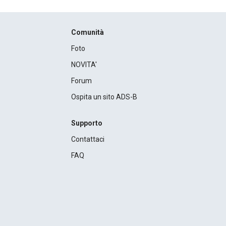
Comunità
Foto
NOVITA'
Forum
Ospita un sito ADS-B
Supporto
Contattaci
FAQ