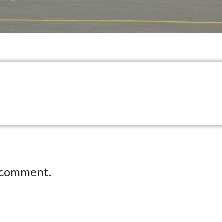
 comment.