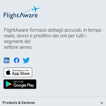
FlightAware fornisce dettagli accurati, in tempo
reale, storici e predittivi dei voli per tutti i
segmenti del
settore aereo.
Products & Services