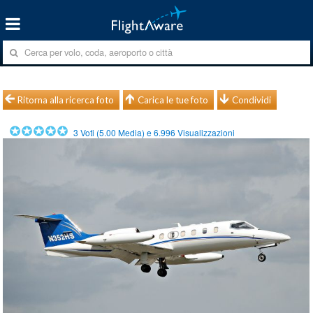
Ritorna alla ricerca foto
Carica le tue foto
Condividi
3
Voti (
5.00
Media) e
6.996
Visualizzazioni