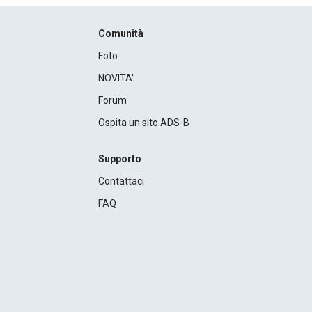
Comunità
Foto
NOVITA'
Forum
Ospita un sito ADS-B
Supporto
Contattaci
FAQ