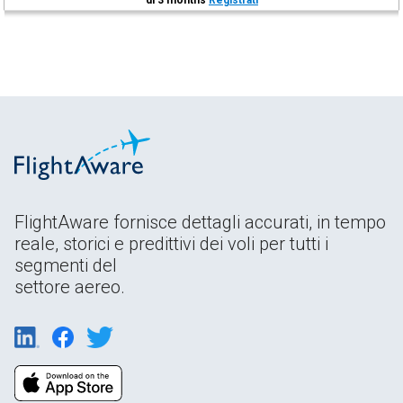
FlightAware fornisce dettagli accurati, in tempo
reale, storici e predittivi dei voli per tutti i
segmenti del
settore aereo.