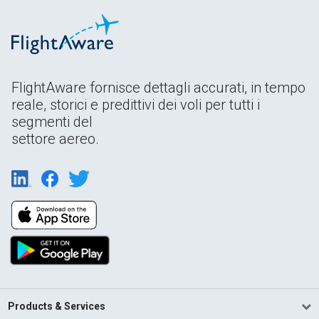
FlightAware fornisce dettagli accurati, in tempo
reale, storici e predittivi dei voli per tutti i
segmenti del
settore aereo.
Products & Services