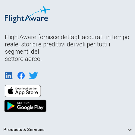
FlightAware fornisce dettagli accurati, in tempo
reale, storici e predittivi dei voli per tutti i
segmenti del
settore aereo.
Products & Services