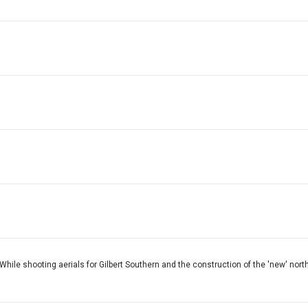
ile shooting aerials for Gilbert Southern and the construction of the 'new' north 