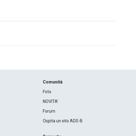
Comunità
Foto
NOVITA'
Forum
Ospita un sito ADS-B