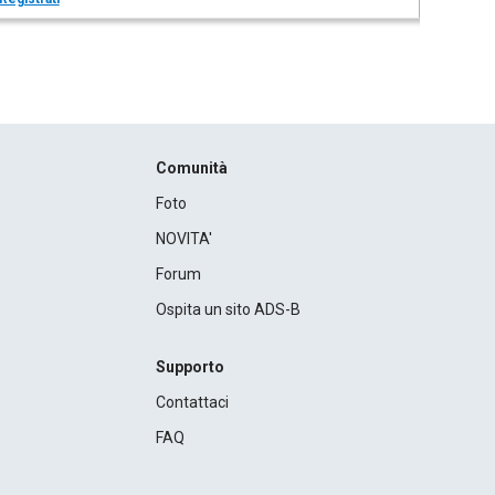
Comunità
Foto
NOVITA'
Forum
Ospita un sito ADS-B
Supporto
Contattaci
FAQ