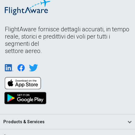
FlightAware fornisce dettagli accurati, in tempo
reale, storici e predittivi dei voli per tutti i
segmenti del
settore aereo.
Products & Services