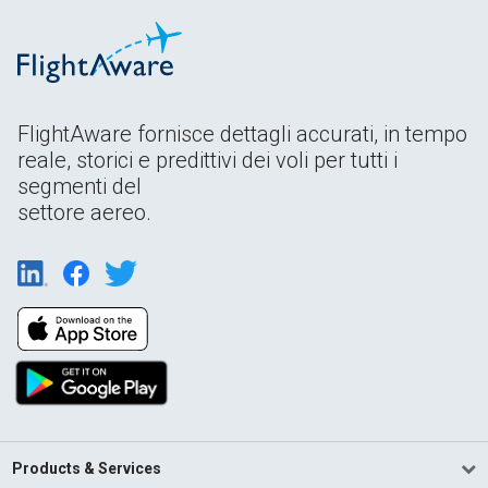
FlightAware fornisce dettagli accurati, in tempo
reale, storici e predittivi dei voli per tutti i
segmenti del
settore aereo.
Products & Services