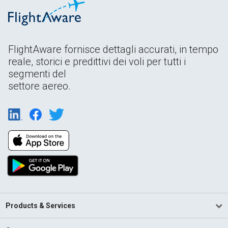
FlightAware fornisce dettagli accurati, in tempo
reale, storici e predittivi dei voli per tutti i
segmenti del
settore aereo.
Products & Services