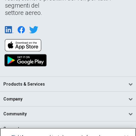
segmenti del
settore aereo.
Products & Services
Company
Community
Support