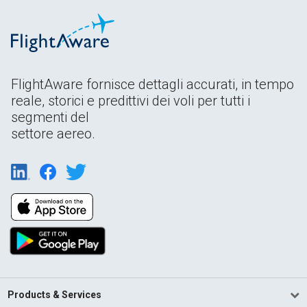
FlightAware fornisce dettagli accurati, in tempo
reale, storici e predittivi dei voli per tutti i
segmenti del
settore aereo.
Products & Services