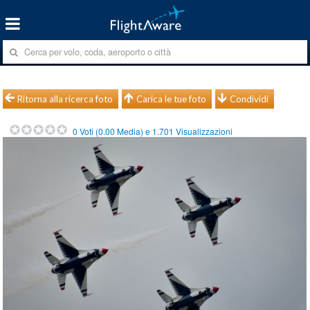
Ritorna alla ricerca foto
Carica le tue foto
Condividi
0
Voti (
0.00
Media) e
1.701
Visualizzazioni