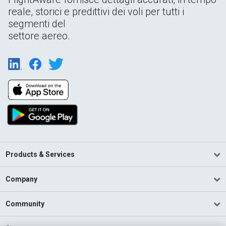
reale, storici e predittivi dei voli per tutti i
segmenti del
settore aereo.
Products & Services
Company
Community