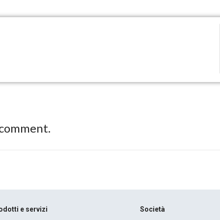
 comment.
odotti e servizi
Società