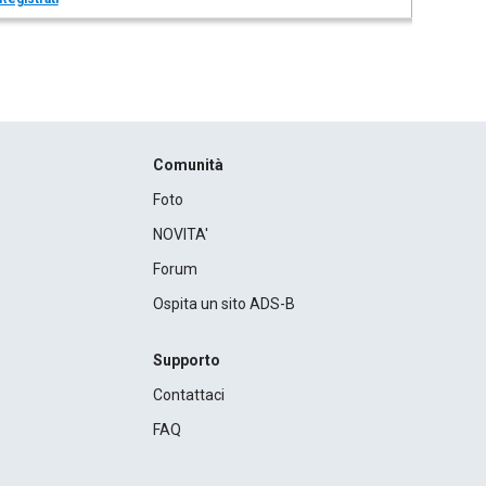
Comunità
Foto
NOVITA'
Forum
Ospita un sito ADS-B
Supporto
Contattaci
FAQ