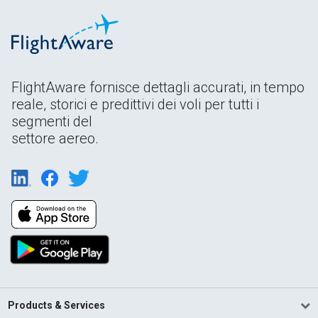
FlightAware fornisce dettagli accurati, in tempo
reale, storici e predittivi dei voli per tutti i
segmenti del
settore aereo.
Products & Services