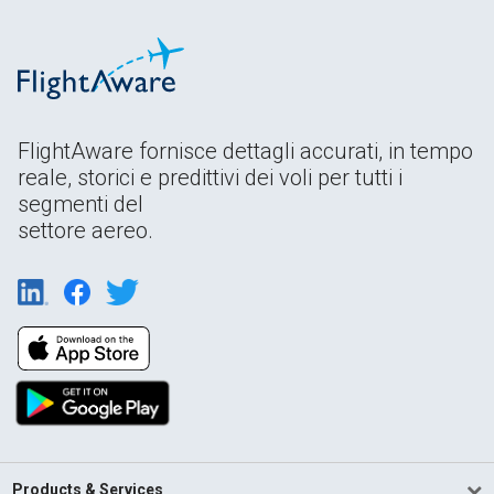
FlightAware fornisce dettagli accurati, in tempo
reale, storici e predittivi dei voli per tutti i
segmenti del
settore aereo.
Products & Services