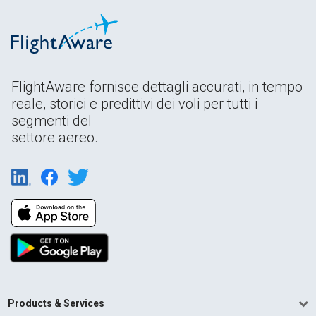
FlightAware fornisce dettagli accurati, in tempo
reale, storici e predittivi dei voli per tutti i
segmenti del
settore aereo.
Products & Services