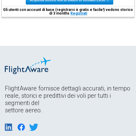
Gli utenti con account di base (registrarsi è gratis e facile!) vedono storico
di 3 months
Registrati
FlightAware fornisce dettagli accurati, in tempo
reale, storici e predittivi dei voli per tutti i
segmenti del
settore aereo.