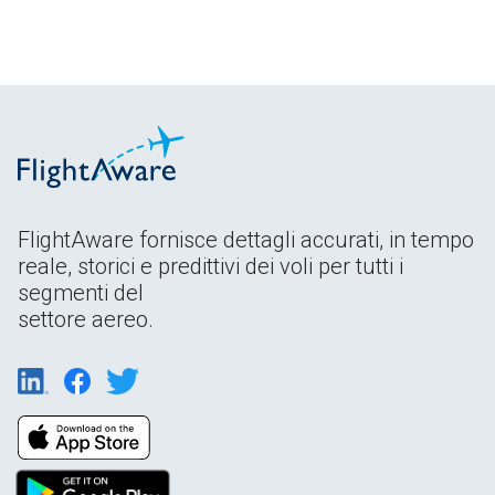
FlightAware fornisce dettagli accurati, in tempo
reale, storici e predittivi dei voli per tutti i
segmenti del
settore aereo.