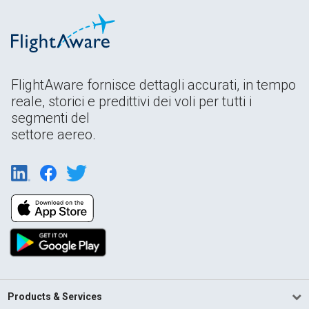
FlightAware fornisce dettagli accurati, in tempo
reale, storici e predittivi dei voli per tutti i
segmenti del
settore aereo.
Products & Services