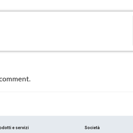
 comment.
odotti e servizi
Società