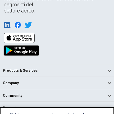
segmenti del
settore aereo.
Products & Services
Company
Community
Support