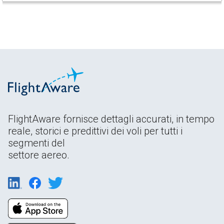
FlightAware fornisce dettagli accurati, in tempo
reale, storici e predittivi dei voli per tutti i
segmenti del
settore aereo.