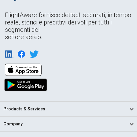
FlightAware fornisce dettagli accurati, in tempo
reale, storici e predittivi dei voli per tutti i
segmenti del
settore aereo.
Products & Services
Company