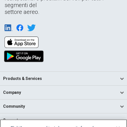
segmenti del
settore aereo.
Products & Services
Company
Community
Support