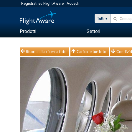
Registrati su FlightAware
Accedi
Tutti
Prodotti
Settori
Ritorna alla ricerca foto
Carica le tue foto
Condivid