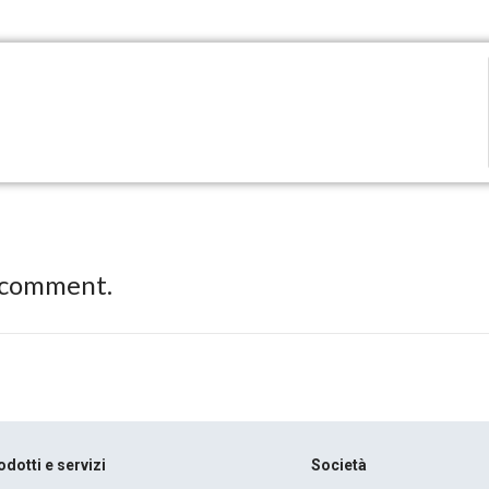
 comment.
odotti e servizi
Società