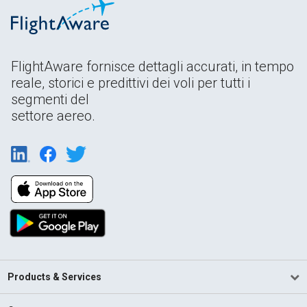
FlightAware fornisce dettagli accurati, in tempo
reale, storici e predittivi dei voli per tutti i
segmenti del
settore aereo.
Products & Services